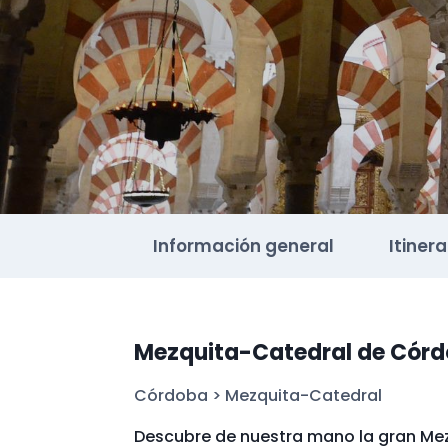
Información general
Itinera
Mezquita-Catedral de Córdo
Córdoba
>
Mezquita-Catedral
Descubre de nuestra mano la gran Me