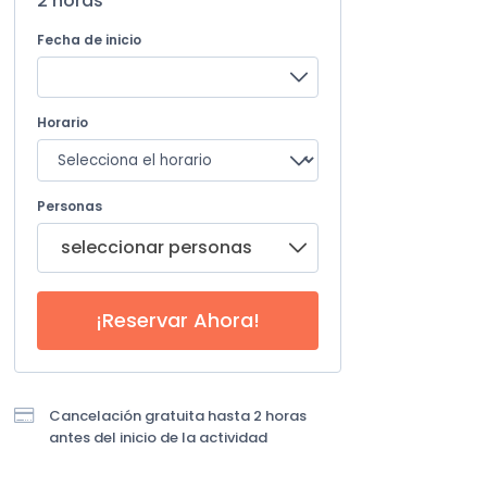
2 horas
Fecha de inicio
Horario
Personas
seleccionar personas
¡Reservar Ahora!

Cancelación gratuita hasta 2 horas
antes del inicio de la actividad