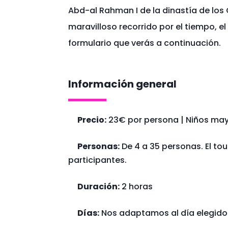
Abd-al Rahman I de la dinastía de los
maravilloso recorrido por el tiempo, el 
formulario que verás a continuación.
Información general
Precio:
23€ por persona | Niños may
Personas:
De 4 a 35 personas. El tou
participantes.
Duración:
2 horas
Días:
Nos adaptamos al día elegido