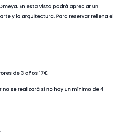
 Omeya. En esta vista podrá apreciar un
arte y la arquitectura. Para reservar rellena el
ores de 3 años 17€
r no se realizará si no hay un mínimo de 4
.