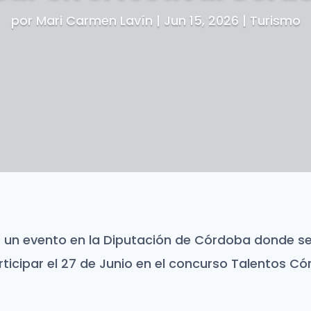
por
Mari Carmen Lavín
|
Jun 15, 2026
|
Turismo
izó un evento en la Diputación de Córdoba donde se
ticipar el 27 de Junio en el concurso Talentos Có