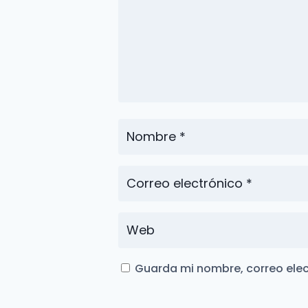
Guarda mi nombre, correo elec