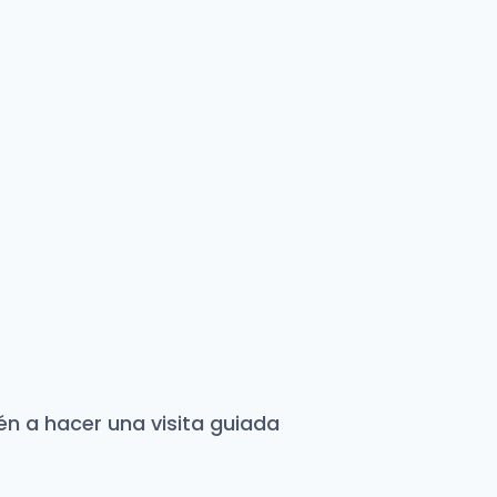
n a hacer una visita guiada