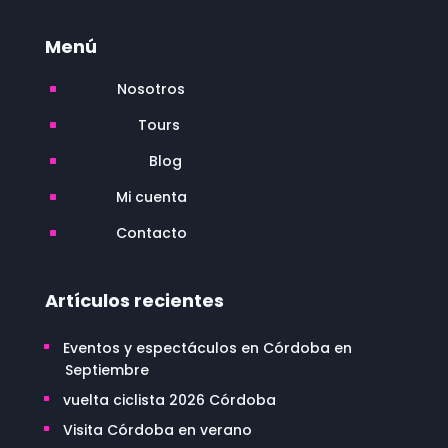
Menú
Nosotros
^
Tours
^
Blog
^
Mi cuenta
^
Contacto
^
Artículos recientes
Eventos y espectáculos en Córdoba en
Septiembre
vuelta ciclista 2026 Córdoba
Visita Córdoba en verano