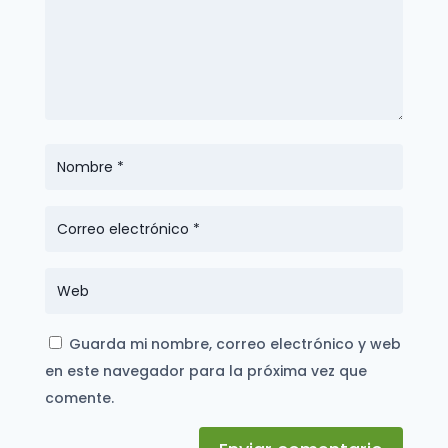
Guarda mi nombre, correo electrónico y web
en este navegador para la próxima vez que
comente.