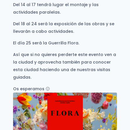
Del 14 al 17 tendrá lugar el montaje y las
actividades paralelas.
Del 18 al 24 será la exposición de las obras y se
llevarán a cabo actividades.
El día 25 será la Guerrilla Flora.
Así que si no quieres perderte este evento ven a
la ciudad y aprovecha también para conocer
esta ciudad haciendo una de nuestras visitas
guiadas.
Os esperamos 🙂