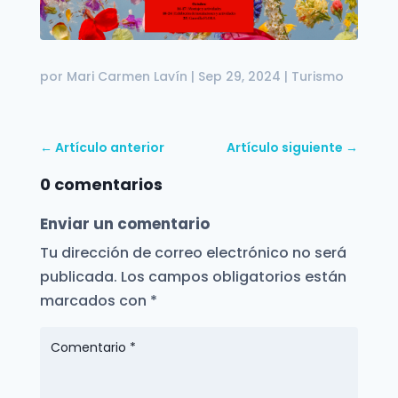
por
Mari Carmen Lavín
|
Sep 29, 2024
|
Turismo
←
Artículo anterior
Artículo siguiente
→
0 comentarios
Enviar un comentario
Tu dirección de correo electrónico no será
publicada.
Los campos obligatorios están
marcados con
*