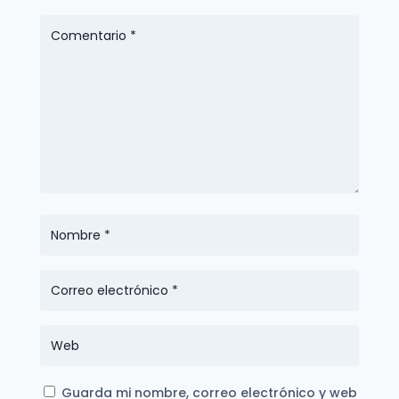
Guarda mi nombre, correo electrónico y web