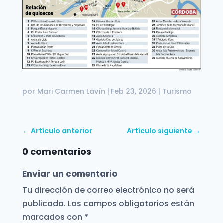
por
Mari Carmen Lavín
|
Feb 23, 2026
|
Turismo
←
Artículo anterior
Artículo siguiente
→
0 comentarios
Enviar un comentario
Tu dirección de correo electrónico no será
publicada.
Los campos obligatorios están
marcados con
*