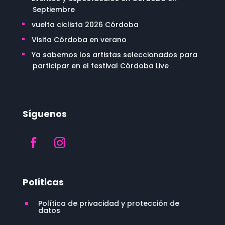
Septiembre
vuelta ciclista 2026 Córdoba
Visita Córdoba en verano
Ya sabemos los artistas seleccionados para
participar en el festival Córdoba Live
Síguenos
Políticas
Política de privacidad y protección de
^
datos