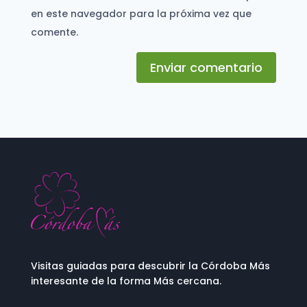
en este navegador para la próxima vez que
comente.
Enviar comentario
Visitas guiadas para descubrir la Córdoba Más
interesante de la forma Más cercana.