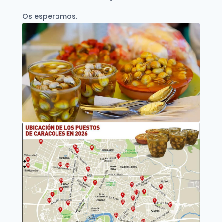
Os esperamos.